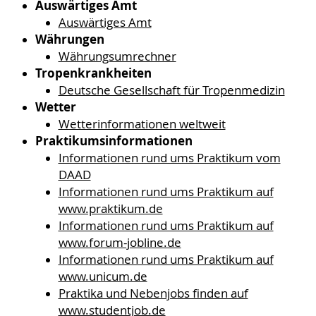
Auswärtiges Amt
Auswärtiges Amt
Währungen
Währungsumrechner
Tropenkrankheiten
Deutsche Gesellschaft für Tropenmedizin
Wetter
Wetterinformationen weltweit
Praktikumsinformationen
Informationen rund ums Praktikum vom
DAAD
Informationen rund ums Praktikum auf
www.praktikum.de
Informationen rund ums Praktikum auf
www.forum-jobline.de
Informationen rund ums Praktikum auf
www.unicum.de
Praktika und Nebenjobs finden auf
www.studentjob.de