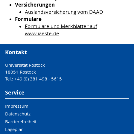
Versicherungen
Auslandsversicherung vom DAAD
Formulare
Formulare und Merkblätter auf
www.iaeste.de
Kontakt
Universität Rostock
18051 Rostock
Tel.: +49 (0) 381 498 - 5615
Service
Impressum
Datenschutz
Barrierefreiheit
Lageplan