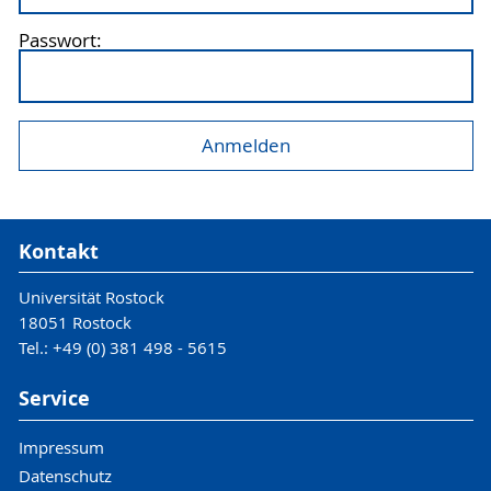
Passwort:
Kontakt
Universität Rostock
18051 Rostock
Tel.: +49 (0) 381 498 - 5615
Service
Impressum
Datenschutz