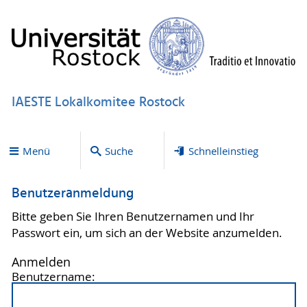
IAESTE Lokalkomitee Rostock
Menü
Suche
Schnelleinstieg
Benutzeranmeldung
Bitte geben Sie Ihren Benutzernamen und Ihr
Passwort ein, um sich an der Website anzumelden.
Anmelden
Benutzername: