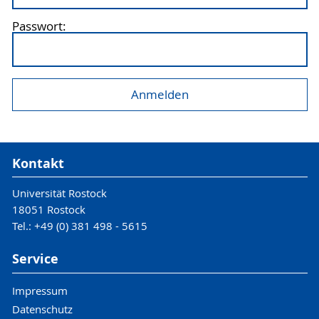
Passwort:
Kontakt
Universität Rostock
18051 Rostock
Tel.: +49 (0) 381 498 - 5615
Service
Impressum
Datenschutz