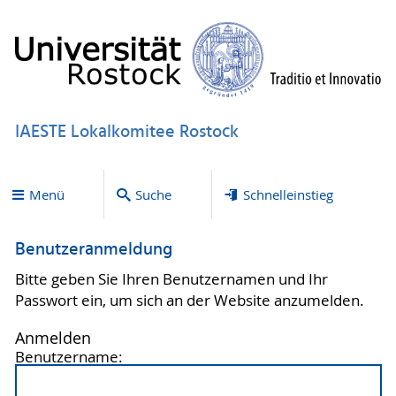
IAESTE Lokalkomitee Rostock
Menü
Suche
Schnelleinstieg
Benutzeranmeldung
Bitte geben Sie Ihren Benutzernamen und Ihr
Passwort ein, um sich an der Website anzumelden.
Anmelden
Benutzername: